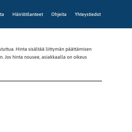
ta
Häiriötilanteet
Ohjeita
Yhteystiedot
tuttua. Hinta sisältää liittymän päättämisen
n. Jos hinta nousee, asiakkaalla on oikeus