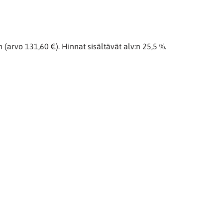
(arvo 131,60 €). Hinnat sisältävät alv:n 25,5 %.