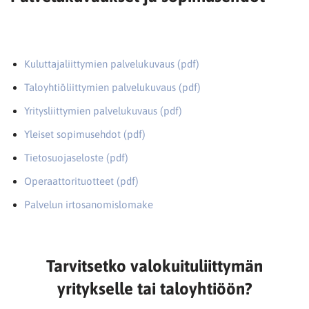
Kuluttajaliittymien palvelukuvaus (pdf)
Taloyhtiöliittymien palvelukuvaus (pdf)
Yritysliittymien palvelukuvaus (pdf)
Yleiset sopimusehdot (pdf)
Tietosuojaseloste (pdf)
Operaattorituotteet (pdf)
Palvelun irtosanomislomake
Tarvitsetko valokuituliittymän
yritykselle tai taloyhtiöön?